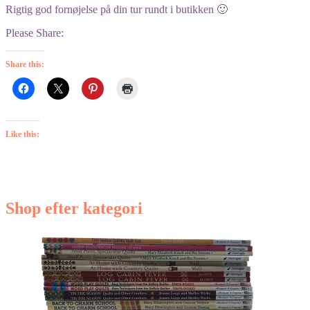
Rigtig god fornøjelse på din tur rundt i butikken 🙂
Please Share:
Share this:
Like this:
Shop efter kategori