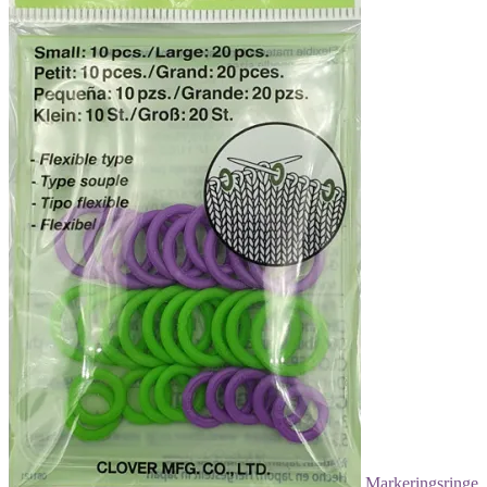
Markeringsringe