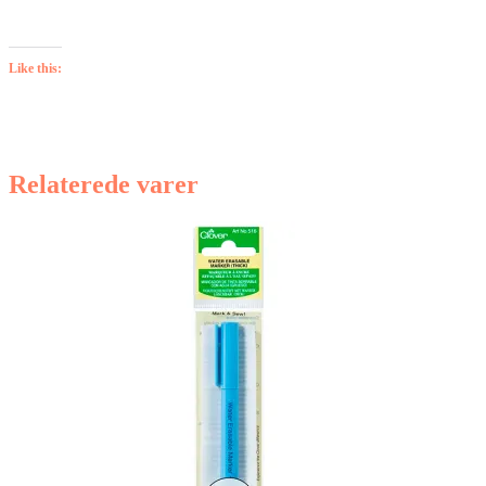
Like this:
Relaterede varer