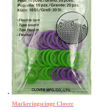
Markeringsringe Clover