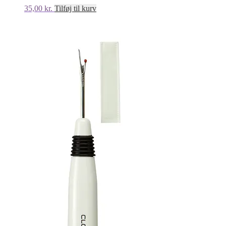
35,00
kr.
Tilføj til kurv