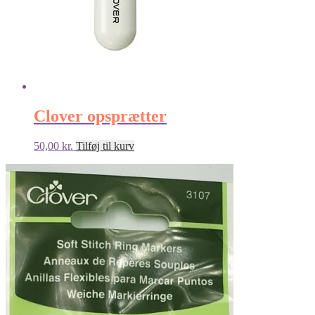
Clover opsprætter
50,00
kr.
Tilføj til kurv