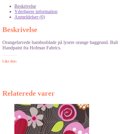
Beskrivelse
Yderligere information
Anmeldelser (0)
Beskrivelse
Orangefarvede bambusblade på lysere orange baggrund. Bali
Handpaint fra Hofman Fabrics.
Like this:
Relaterede varer