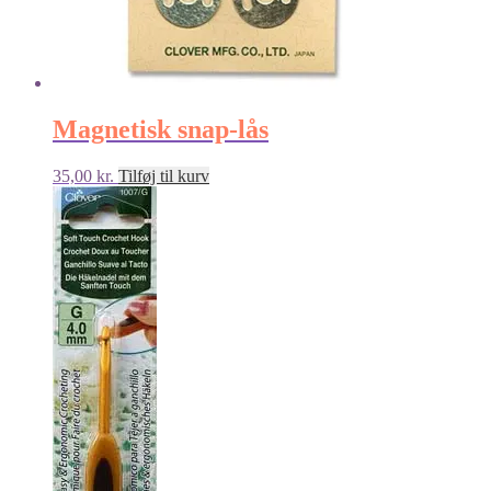
Magnetisk snap-lås
35,00
kr.
Tilføj til kurv