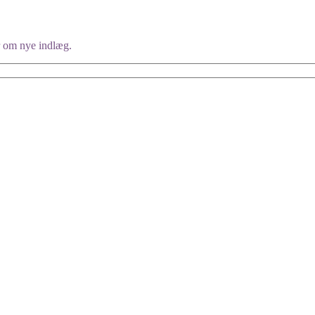
er om nye indlæg.