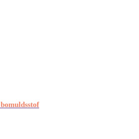
 bomuldsstof