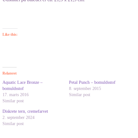
Like this:
Relateret
Aquatic Lace Bronze –
Petal Punch – bomuldsstof
bomuldsstof
8. september 2015
17. marts 2016
Similar post
Similar post
Diskrete tern, cremefarvet
2. september 2024
Similar post