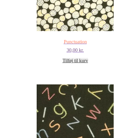
Punctuation
30,00
kr.
Tilføj til kurv